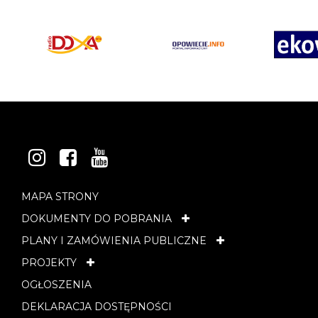
INSTAGRAM
FACEBOOK
YOUTUBE
MAPA STRONY
DOKUMENTY DO POBRANIA
PLANY I ZAMÓWIENIA PUBLICZNE
PROJEKTY
OGŁOSZENIA
DEKLARACJA DOSTĘPNOŚCI