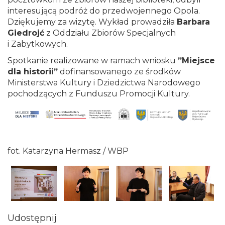
interesującą podróż do przedwojennego Opola.
Dziękujemy za wizytę. Wykład prowadziła
Barbara
Giedrojć
z Oddziału Zbiorów Specjalnych
i Zabytkowych.
Spotkanie realizowane w ramach wniosku
”Miejsce
dla historii”
dofinansowanego ze środków
Ministerstwa Kultury i Dziedzictwa Narodowego
pochodzących z Funduszu Promocji Kultury.
fot. Katarzyna Hermasz / WBP
Udostępnij