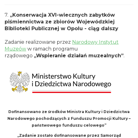
7.
„Konserwacja XVI-wiecznych zabytków
piśmiennictwa ze zbiorów Wojewódzkiej
Biblioteki Publicznej w Opolu - ciąg dalszy
Zadanie realizowane przez
Narodowy Instytut
Muzeów
w ramach programu
rządowego
„Wspieranie działań muzealnych”
.
Dofinansowano ze środków Ministra Kultury i Dziedzictwa
Narodowego pochodzących z Funduszu Promocji Kultury –
państwowego funduszu celowego”
„Zadanie zostało dofinansowane przez Samorząd