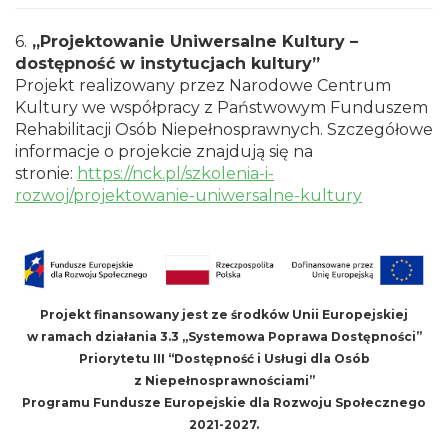
6.
„Projektowanie Uniwersalne Kultury –
dostępność w instytucjach kultury”
Projekt realizowany przez Narodowe Centrum
Kultury we współpracy z Państwowym Funduszem
Rehabilitacji Osób Niepełnosprawnych. Szczegółowe
informacje o projekcie znajdują się na
stronie:
https://nck.pl/szkolenia-i-
rozwoj/projektowanie-uniwersalne-kultury
Projekt finansowany jest ze środków Unii Europejskiej
w ramach działania 3.3 „Systemowa Poprawa Dostępności”
Priorytetu III “Dostępność i Usługi dla Osób
z Niepełnosprawnościami”
Programu Fundusze Europejskie dla Rozwoju Społecznego
2021-2027.