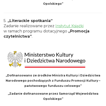
Opolskiego
”
5.
„Literackie spotkania”
Zadanie realizowane przez
Instytut Książki
w ramach programu dotacyjnego
„Promocja
czytelnictwa”
.
„Dofinansowano ze środków Ministra Kultury i Dziedzictwa
Narodowego pochodzących z Funduszu Promocji Kultury –
państwowego funduszu celowego”
„
Zadanie dofinansowane przez Samorząd Województwa
Opolskiego
”