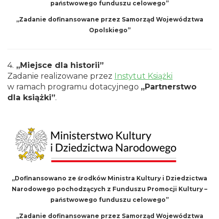
państwowego funduszu celowego”
„
Zadanie dofinansowane przez Samorząd Województwa
Opolskiego
”
4.
„Miejsce dla historii”
Zadanie realizowane przez
Instytut Książki
w ramach programu dotacyjnego
„Partnerstwo
dla książki”
.
„Dofinansowano ze środków Ministra Kultury i Dziedzictwa
Narodowego pochodzących z Funduszu Promocji Kultury –
państwowego funduszu celowego”
„
Zadanie dofinansowane przez Samorząd Województwa