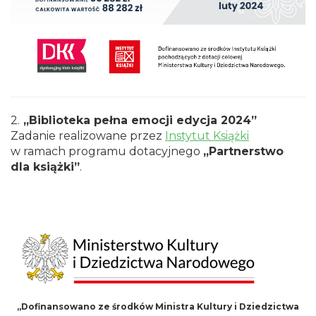
2.
„Biblioteka pełna emocji edycja 2024”
Zadanie realizowane przez
Instytut Książki
w ramach programu dotacyjnego
„Partnerstwo
dla książki”
.
„Dofinansowano ze środków Ministra Kultury i Dziedzictwa