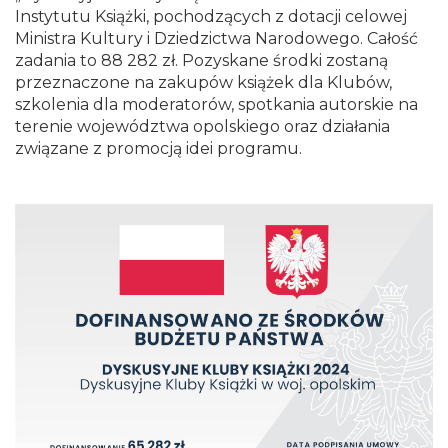
Instytutu Książki, pochodzących z dotacji celowej
Ministra Kultury i Dziedzictwa Narodowego. Całość
zadania to 88 282 zł. Pozyskane środki zostaną
przeznaczone na zakupów książek dla Klubów,
szkolenia dla moderatorów, spotkania autorskie na
terenie województwa opolskiego oraz działania
związane z promocją idei programu.