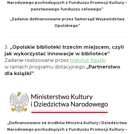
Narodowego pochodzących z Funduszu Promocji Kultury –
państwowego funduszu celowego”
„Zadanie dofinansowane przez Samorząd Województwa
Opolskiego”
3.
„Opolskie biblioteki trzecim miejscem, czyli
jak wykorzystać innowacje w bibliotece”
Zadanie realizowane przez
Instytut Książki
w ramach programu dotacyjnego
„Partnerstwo
dla książki”
.
„Dofinansowano ze środków Ministra Kultury i Dziedzictwa
Narodowego pochodzących z Funduszu Promocji Kultury –