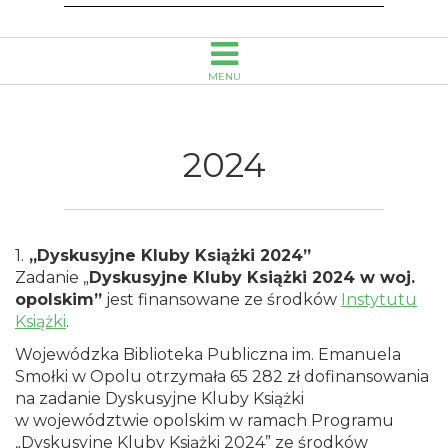
MENU
2024
1.
„Dyskusyjne Kluby Książki 2024”
Zadanie „
Dyskusyjne Kluby Książki 2024 w woj.
opolskim”
jest finansowane ze środków
Instytutu
Książki
.
Wojewódzka Biblioteka Publiczna im. Emanuela
Smołki w Opolu otrzymała 65 282 zł dofinansowania
na zadanie Dyskusyjne Kluby Książki
w województwie opolskim w ramach Programu
„Dyskusyjne Kluby Książki 2024” ze środków