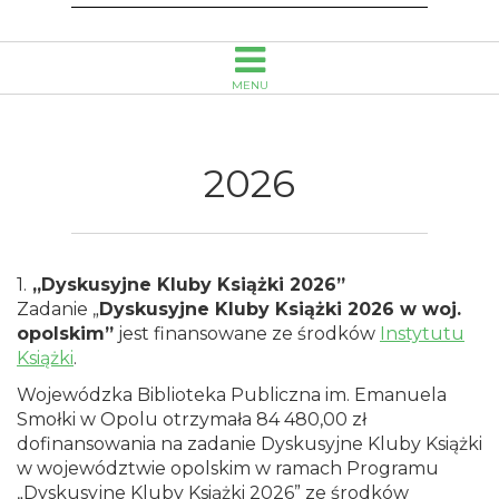
MENU
2026
1.
„Dyskusyjne Kluby Książki 2026”
Zadanie „
Dyskusyjne Kluby Książki 2026 w woj.
opolskim”
jest finansowane ze środków
Instytutu
Książki
.
Wojewódzka Biblioteka Publiczna im. Emanuela
Smołki w Opolu otrzymała 84 480,00 zł
dofinansowania na zadanie Dyskusyjne Kluby Książki
w województwie opolskim w ramach Programu
„Dyskusyjne Kluby Książki 2026” ze środków