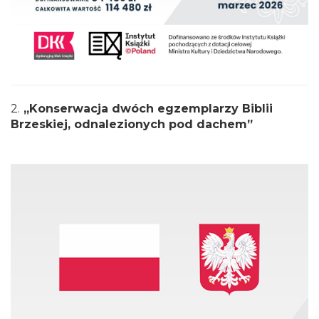
2.
„Konserwacja dwóch egzemplarzy Biblii
Brzeskiej, odnalezionych pod dachem”