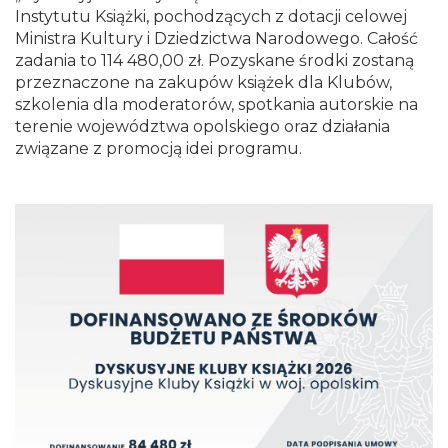
Instytutu Książki, pochodzących z dotacji celowej
Ministra Kultury i Dziedzictwa Narodowego. Całość
zadania to 114 480,00 zł. Pozyskane środki zostaną
przeznaczone na zakupów książek dla Klubów,
szkolenia dla moderatorów, spotkania autorskie na
terenie województwa opolskiego oraz działania
związane z promocją idei programu.