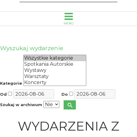
MENU
Wyszukaj wydarzenie
Kategorie
Od
Do
Szukaj w archiwum
WYDARZENIA Z