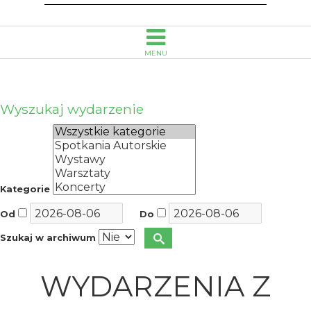
MENU
Wyszukaj wydarzenie
Kategorie
Od
Do
Szukaj w archiwum
WYDARZENIA Z