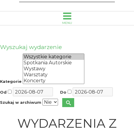
MENU
Wyszukaj wydarzenie
Kategorie
Od
Do
Szukaj w archiwum
WYDARZENIA Z