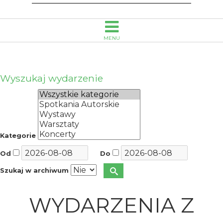
MENU
Wyszukaj wydarzenie
Kategorie
Od
Do
Szukaj w archiwum
WYDARZENIA Z