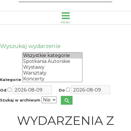
MENU
Wyszukaj wydarzenie
Kategorie
Od
Do
Szukaj w archiwum
WYDARZENIA Z