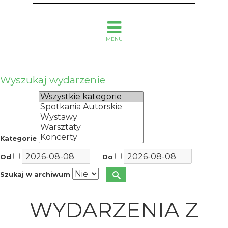
MENU
Wyszukaj wydarzenie
Kategorie
Od
Do
Szukaj w archiwum
WYDARZENIA Z