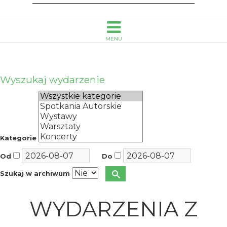
MENU
Wyszukaj wydarzenie
Kategorie
Od
Do
Szukaj w archiwum
WYDARZENIA Z