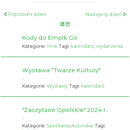
Poprzedni dzień
Następny dzień
Kody do Empik Go
Kategorie:
Inne
Tagi:
kalendarz
,
wydarzenia
Wystawa "Twarze Kultury"
-
Kategorie:
Wystawy
Tagi:
kalendarz
"Zaczytane Opolskie" 2024 r.
-
Kategorie:
Spotkania Autorskie
Tagi: