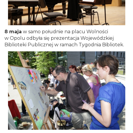
8 maja
w samo południe na placu Wolności
w Opolu odbyła się prezentacja Wojewódzkiej
Biblioteki Publicznej w ramach Tygodnia Bibliotek.