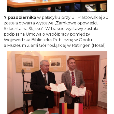
7 października
w pałacyku przy ul. Piastowskiej 20
została otwarta wystawa „Zamkowe opowieści.
Szlachta na Śląsku”. W trakcie wystawy została
podpisana Umowa o współpracy pomiędzy
Wojewódzka Biblioteką Publiczną w Opolu
a Muzeum Ziemi Górnośląskiej w Ratingen (Hösel).