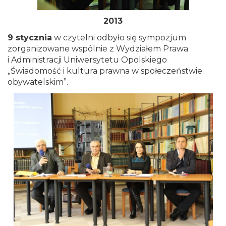
2013
9 stycznia
w czytelni odbyło się sympozjum
zorganizowane wspólnie z Wydziałem Prawa
i Administracji Uniwersytetu Opolskiego
„Świadomość i kultura prawna w społeczeństwie
obywatelskim”.