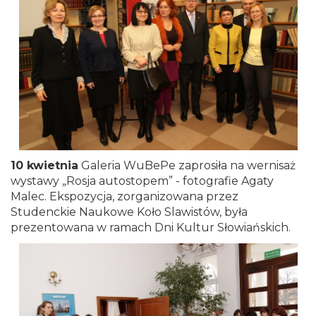
10 kwietnia
Galeria WuBePe zaprosiła na wernisaż
wystawy „Rosja autostopem” - fotografie Agaty
Malec. Ekspozycja, zorganizowana przez
Studenckie Naukowe Koło Slawistów, była
prezentowana w ramach Dni Kultur Słowiańskich.