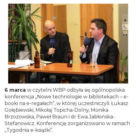
6 marca
w czytelni WBP odbyła się ogólnopolska
konferencja „Nowe technologie w bibliotekach – e-
booki na e-regałach”, w której uczestniczyli: Łukasz
Gołębiewski, Mikołaj Topicha-Dolny, Monika
Brzozowska, Paweł Braun i dr Ewa Jabłońska-
Stefanowicz. Konferencję zorganizowano w ramach
„Tygodnia e-książki”.