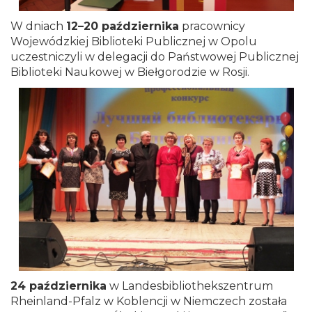
W dniach
12–20 października
pracownicy
Wojewódzkiej Biblioteki Publicznej w Opolu
uczestniczyli w delegacji do Państwowej Publicznej
Biblioteki Naukowej w Biełgorodzie w Rosji.
24 października
w Landesbibliothekszentrum
Rheinland-Pfalz w Koblencji w Niemczech została