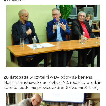
28 listopada
w czytelni WBP odbył się benefis
Mariana Buchowskiego z okazji 70. rocznicy urodzin
autora. spotkanie prowadził prof. Sławomir S. Nicieja.