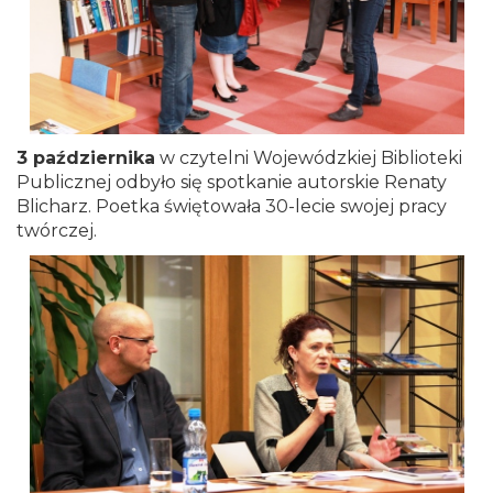
3 października
w czytelni Wojewódzkiej Biblioteki
Publicznej odbyło się spotkanie autorskie Renaty
Blicharz. Poetka świętowała 30-lecie swojej pracy
twórczej.