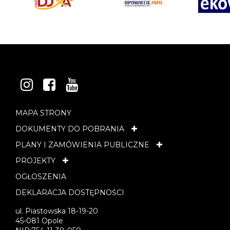
INSTAGRAM
FACEBOOK
YOUTUBE
MAPA STRONY
DOKUMENTY DO POBRANIA
PLANY I ZAMÓWIENIA PUBLICZNE
PROJEKTY
OGŁOSZENIA
DEKLARACJA DOSTĘPNOŚCI
ul. Piastowska 18-19-20
45-081 Opole