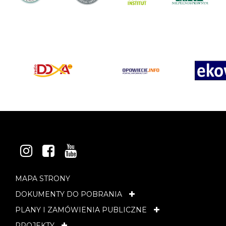
INSTAGRAM
FACEBOOK
YOUTUBE
MAPA STRONY
DOKUMENTY DO POBRANIA
PLANY I ZAMÓWIENIA PUBLICZNE
PROJEKTY