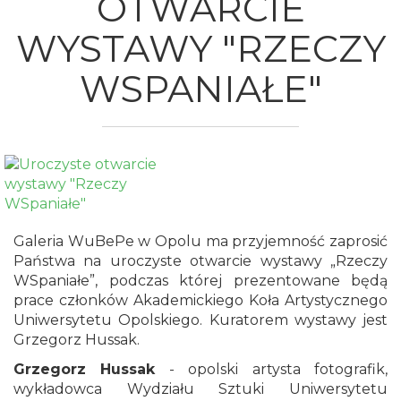
OTWARCIE
WYSTAWY "RZECZY
WSPANIAŁE"
Galeria WuBePe w Opolu ma przyjemność zaprosić
Państwa na uroczyste otwarcie wystawy „Rzeczy
WSpaniałe”, podczas której prezentowane będą
prace członków Akademickiego Koła Artystycznego
Uniwersytetu Opolskiego. Kuratorem wystawy jest
Grzegorz Hussak.
Grzegorz Hussak
- opolski artysta fotografik,
wykładowca Wydziału Sztuki Uniwersytetu