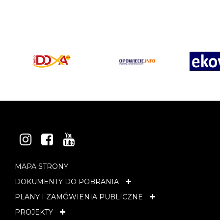
INSTAGRAM
FACEBOOK
YOUTUBE
MAPA STRONY
DOKUMENTY DO POBRANIA
PLANY I ZAMÓWIENIA PUBLICZNE
PROJEKTY