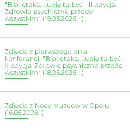
"Biblioteka. Lubię tu być - II edycja.
Zdrowie psychiczne przede
wszystkim" (19.05.2026 r.)
Zdjęcia z pierwszego dnia
konferencji "Biblioteka. Lubię tu być -
II edycja. Zdrowie psychiczne przede
wszystkim" (18.05.2026 r.)
Zdjęcia z Nocy Muzeów w Opolu
(16.05.2026r.)