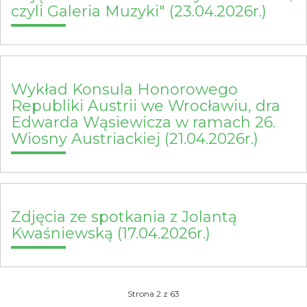
czyli Galeria Muzyki" (23.04.2026r.)
Wykład Konsula Honorowego
Republiki Austrii we Wrocławiu, dra
Edwarda Wąsiewicza w ramach 26.
Wiosny Austriackiej (21.04.2026r.)
Zdjęcia ze spotkania z Jolantą
Kwaśniewską (17.04.2026r.)
Strona 2 z 63