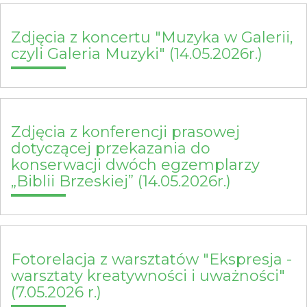
Zdjęcia z koncertu "Muzyka w Galerii,
czyli Galeria Muzyki" (14.05.2026r.)
Zdjęcia z konferencji prasowej
dotyczącej przekazania do
konserwacji dwóch egzemplarzy
„Biblii Brzeskiej” (14.05.2026r.)
Fotorelacja z warsztatów "Ekspresja -
warsztaty kreatywności i uważności"
(7.05.2026 r.)