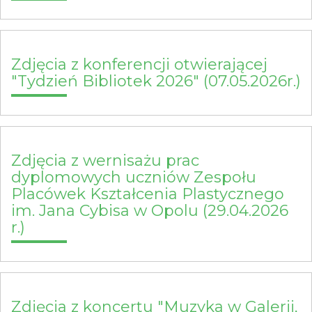
Zdjęcia z konferencji otwierającej
"Tydzień Bibliotek 2026" (07.05.2026r.)
Zdjęcia z wernisażu prac
dyplomowych uczniów Zespołu
Placówek Kształcenia Plastycznego
im. Jana Cybisa w Opolu (29.04.2026
r.)
Zdjęcia z koncertu "Muzyka w Galerii,