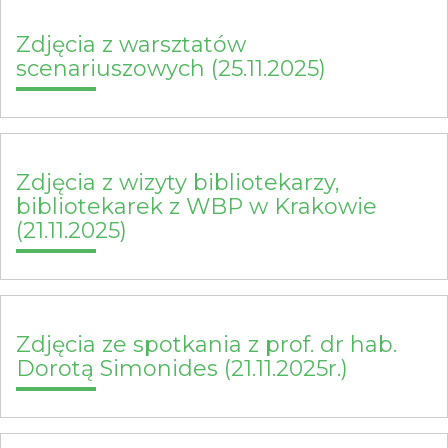
Zdjęcia z warsztatów
scenariuszowych (25.11.2025)
Zdjęcia z wizyty bibliotekarzy,
bibliotekarek z WBP w Krakowie
(21.11.2025)
Zdjęcia ze spotkania z prof. dr hab.
Dorotą Simonides (21.11.2025r.)