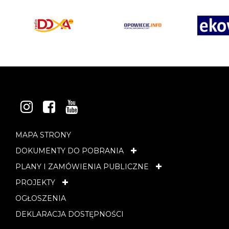
INSTAGRAM
FACEBOOK
YOUTUBE
MAPA STRONY
DOKUMENTY DO POBRANIA
PLANY I ZAMÓWIENIA PUBLICZNE
PROJEKTY
OGŁOSZENIA
DEKLARACJA DOSTĘPNOŚCI