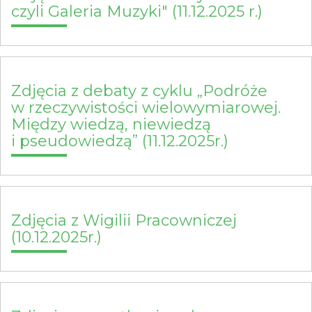
czyli Galeria Muzyki" (11.12.2025 r.)
Zdjęcia z debaty z cyklu „Podróże
w rzeczywistości wielowymiarowej.
Między wiedzą, niewiedzą
i pseudowiedzą” (11.12.2025r.)
Zdjęcia z Wigilii Pracowniczej
(10.12.2025r.)