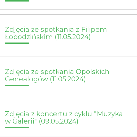
Zdjęcia ze spotkania z Filipem
Łobodzińskim (11.05.2024)
Zdjęcia ze spotkania Opolskich
Genealogów (11.05.2024)
Zdjęcia z koncertu z cyklu "Muzyka
w Galerii" (09.05.2024)