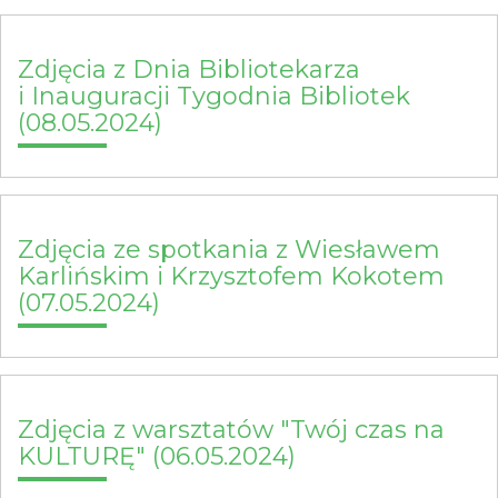
Zdjęcia z Dnia Bibliotekarza
i Inauguracji Tygodnia Bibliotek
(08.05.2024)
Zdjęcia ze spotkania z Wiesławem
Karlińskim i Krzysztofem Kokotem
(07.05.2024)
Zdjęcia z warsztatów "Twój czas na
KULTURĘ" (06.05.2024)