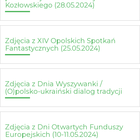
Kozłowskiego (28.05.2024)
Zdjęcia z XIV Opolskich Spotkań
Fantastycznych (25.05.2024)
Zdjęcia z Dnia Wyszywanki /
(O)polsko-ukraiński dialog tradycji
Zdjęcia z Dni Otwartych Funduszy
Europejskich (10-11.05.2024)