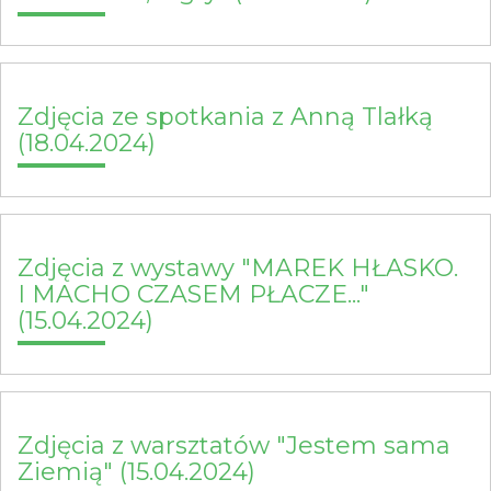
Zdjęcia ze spotkania z Anną Tlałką
(18.04.2024)
Zdjęcia z wystawy "MAREK HŁASKO.
I MACHO CZASEM PŁACZE..."
(15.04.2024)
Zdjęcia z warsztatów "Jestem sama
Ziemią" (15.04.2024)