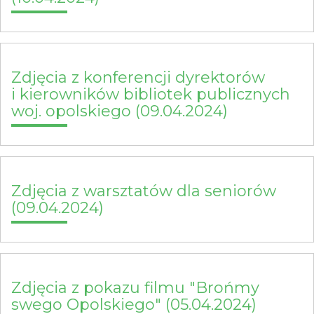
Zdjęcia z konferencji dyrektorów
i kierowników bibliotek publicznych
woj. opolskiego (09.04.2024)
Zdjęcia z warsztatów dla seniorów
(09.04.2024)
Zdjęcia z pokazu filmu "Brońmy
swego Opolskiego" (05.04.2024)