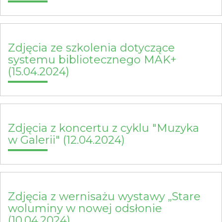
Zdjęcia ze szkolenia dotyczące
systemu bibliotecznego MAK+
(15.04.2024)
Zdjęcia z koncertu z cyklu "Muzyka
w Galerii" (12.04.2024)
Zdjęcia z wernisażu wystawy „Stare
woluminy w nowej odsłonie
(10.04.2024)