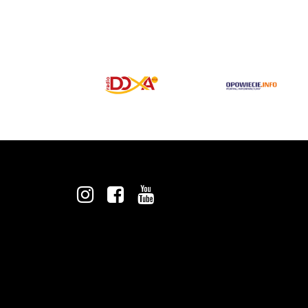
INSTAGRAM
FACEBOOK
YOUTUBE