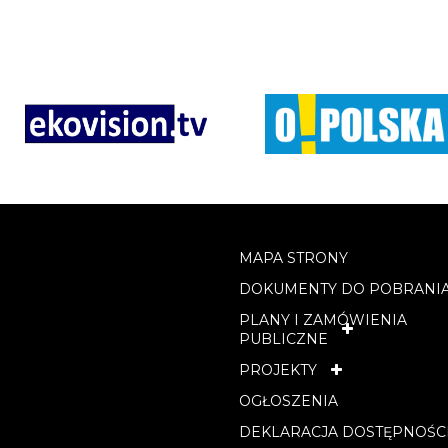
MAPA STRONY
DOKUMENTY DO POBRANI
PLANY I ZAMÓWIENIA
PUBLICZNE
PROJEKTY
OGŁOSZENIA
DEKLARACJA DOSTĘPNOŚC