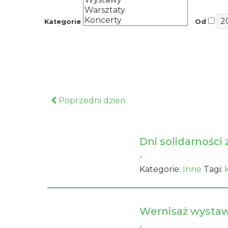
Kategorie
Od
Poprzedni dzień
Dni solidarności
-
Kategorie:
Inne
Tagi:
Wernisaż wystaw
-