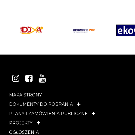
INSTAGRAM
FACEBOOK
YOUTUBE
MAPA STRONY
DOKUMENTY DO POBRANIA
PLANY I ZAMÓWIENIA PUBLICZNE
PROJEKTY
OGŁOSZENIA