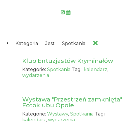
Kategoria
Jest
Spotkania
Klub Entuzjastów Kryminałów
Kategorie:
Spotkania
Tagi:
kalendarz
,
wydarzenia
Wystawa "Przestrzeń zamknięta"
Fotoklubu Opole
Kategorie:
Wystawy
,
Spotkania
Tagi:
kalendarz
,
wydarzenia